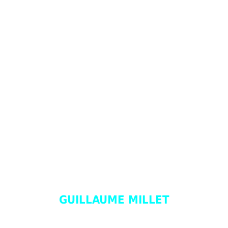
GUILLAUME
MILLET