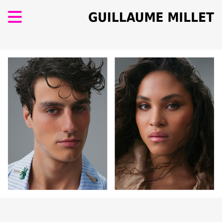
GUILLAUME MILLET